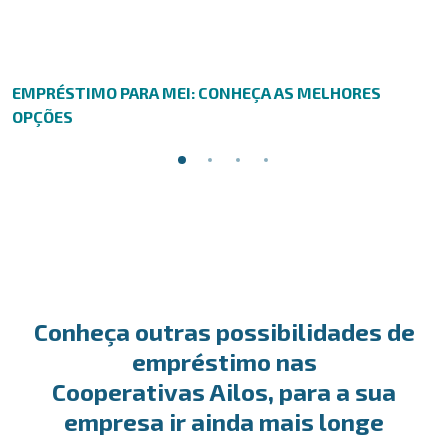
EMPRÉSTIMO PARA MEI: CONHEÇA AS MELHORES
OPÇÕES
Conheça outras possibilidades de
empréstimo nas
Cooperativas Ailos, para a sua
empresa ir ainda mais longe