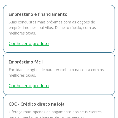
Empréstimo e financiamento
Suas conquistas mais próximas com as opções de
empréstimo pessoal Ailos. Dinheiro rápido, com as
melhores taxas.
Conhecer o produto
Empréstimo fácil
Facilidade e agilidade para ter dinheiro na conta com as
melhores taxas.
Conhecer o produto
CDC - Crédito direto na loja
Ofereça mais opções de pagamento aos seus clientes
para aumentar as chances de fechar vendas.