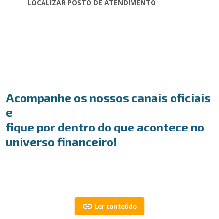
LOCALIZAR POSTO DE ATENDIMENTO
Acompanhe os nossos canais oficiais
e
fique por dentro do que acontece no
universo financeiro!