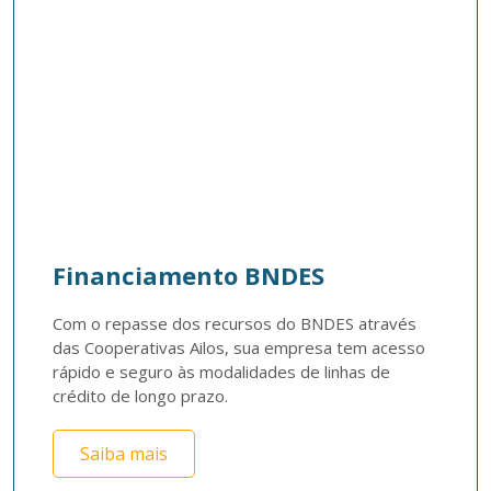
Financiamento BNDES
Com o repasse dos recursos do BNDES através 
das Cooperativas Ailos, sua empresa tem acesso 
rápido e seguro às modalidades de linhas de 
crédito de longo prazo.
Saiba mais