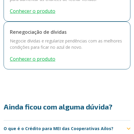
Conhecer o produto
Renegociação de dívidas
Negocie dívidas e regularize pendências com as melhores
condições para ficar no azul de novo.
Conhecer o produto
Ainda ficou com alguma dúvida?
O que é o Crédito para MEI das Cooperativas Ailos?