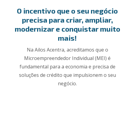
O incentivo que o seu negócio
precisa para criar, ampliar,
modernizar e conquistar muito
mais!
Na Ailos Acentra, acreditamos que o
Microempreendedor Individual (MEI) é
fundamental para a economia e precisa de
soluções de crédito que impulsionem o seu
negócio.