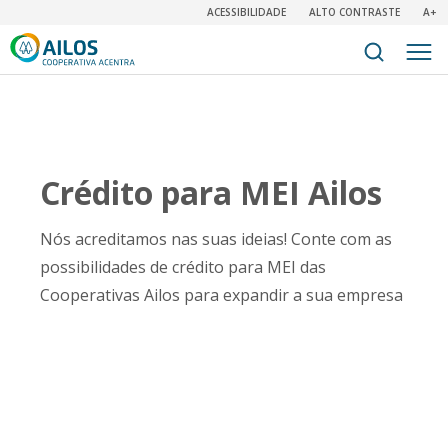
ACESSIBILIDADE
ALTO CONTRASTE
A+
Crédito para MEI Ailos
Nós acreditamos nas suas ideias! Conte com as
possibilidades de crédito para MEI das
Cooperativas Ailos para expandir a sua empresa