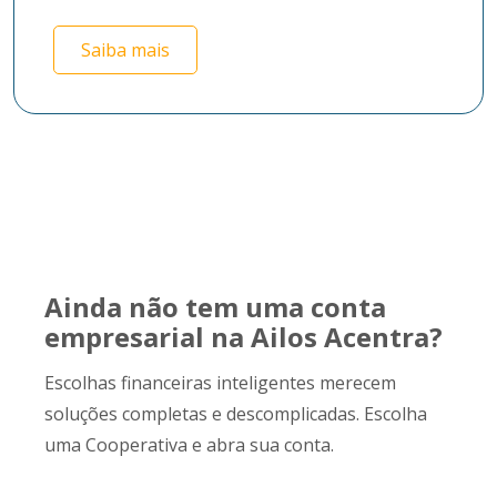
Saiba mais
Ainda não tem uma conta
empresarial na Ailos Acentra?
Escolhas financeiras inteligentes merecem
soluções completas e descomplicadas. Escolha
uma Cooperativa e abra sua conta.