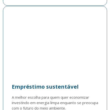
Empréstimo sustentável
A melhor escolha para quem quer economizar 
investindo em energia limpa enquanto se preocupa 
com o futuro do meio ambiente.