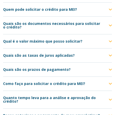
Quem pode solicitar o crédito para MEI?
Quais são os documentos necessários para solicitar
o crédito?
Qual é o valor máximo que posso solicitar?
Quais são as taxas de juros aplicadas?
Quais são os prazos de pagamento?
Como faço para solicitar o crédito para MEI?
Quanto tempo leva para a análise e aprovação do
crédito?