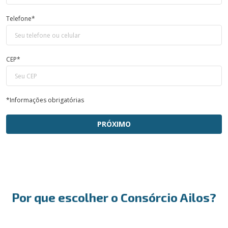
Telefone*
CEP*
*Informações obrigatórias
PRÓXIMO
Por que escolher o Consórcio Ailos?