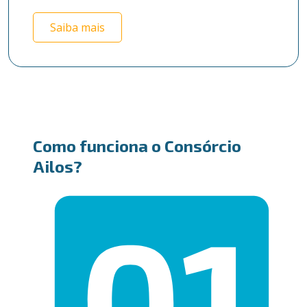
Saiba mais
Como funciona o Consórcio
Ailos?