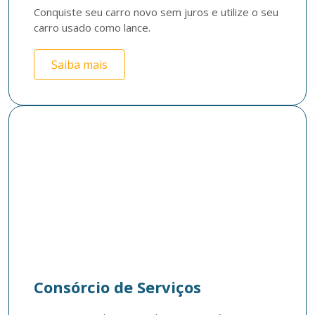
Conquiste seu carro novo sem juros e utilize o seu 
carro usado como lance.
Saiba mais
Consórcio de Serviços