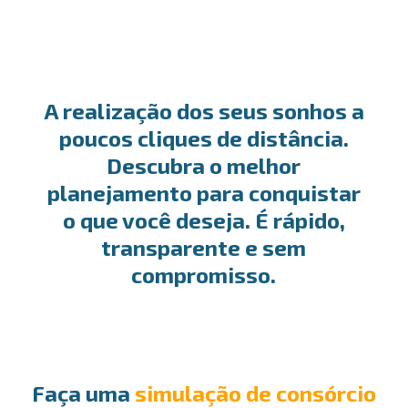
A realização dos seus sonhos a
poucos cliques de distância.
Descubra o melhor
planejamento para conquistar
o que você deseja. É rápido,
transparente e sem
compromisso.
Faça uma
simulação de consórcio