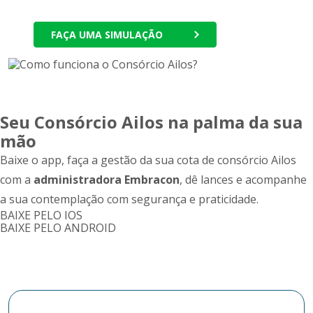
FAÇA UMA SIMULAÇÃO
Seu Consórcio Ailos na palma da sua
mão
Baixe o app, faça a gestão da sua cota de consórcio Ailos
com a
administradora Embracon
, dê lances e acompanhe
a sua contemplação com segurança e praticidade.
BAIXE PELO IOS
BAIXE PELO ANDROID