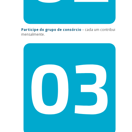
Participe do grupo de consórcio
– cada um contribui
mensalmente.