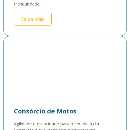
tranquilidade. 
Saiba mais
Consórcio de Motos
Agilidade e praticidade para o seu dia a dia. 