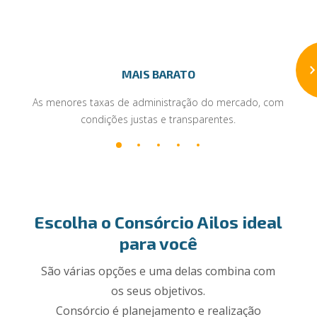
MAIS BARATO
As menores taxas de administração do mercado, com
condições justas e transparentes.
Escolha o Consórcio Ailos ideal
para você
São várias opções e uma delas combina com
os seus objetivos.
Consórcio é planejamento e realização