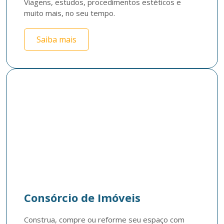
Viagens, estudos, procedimentos estéticos e 
muito mais, no seu tempo. 
Saiba mais
Consórcio de Imóveis
Construa, compre ou reforme seu espaço com 