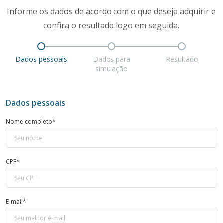
Informe os dados de acordo com o que deseja adquirir e
confira o resultado logo em seguida.
Dados pessoais
Dados para
Resultado
simulação
Dados pessoais
Nome completo*
CPF*
E-mail*