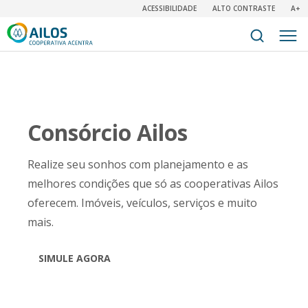
ACESSIBILIDADE
ALTO CONTRASTE
A+
Consórcio Ailos
Realize seu sonhos com planejamento e as
melhores condições que só as cooperativas Ailos
oferecem. Imóveis, veículos, serviços e muito
mais.
SIMULE AGORA