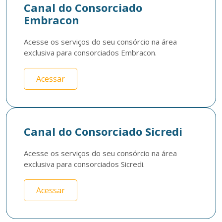
Canal do Consorciado
Embracon
Acesse os serviços do seu consórcio na área 
exclusiva para consorciados Embracon.
Acessar
Canal do Consorciado Sicredi
Acesse os serviços do seu consórcio na área 
exclusiva para consorciados Sicredi.
Acessar