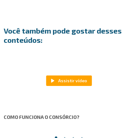
Você também pode gostar desses
conteúdos:
COMO FUNCIONA O CONSÓRCIO?