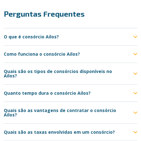
Perguntas Frequentes
O que é consórcio Ailos?
Como funciona o consórcio Ailos?
Quais são os tipos de consórcios disponíveis no
Ailos?
Quanto tempo dura o consórcio Ailos?
Quais são as vantagens de contratar o consórcio
Ailos?
Quais são as taxas envolvidas em um consórcio?