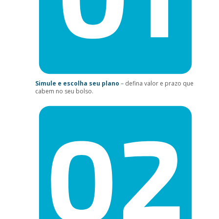
Simule e escolha seu plano
– defina valor e prazo que
cabem no seu bolso.