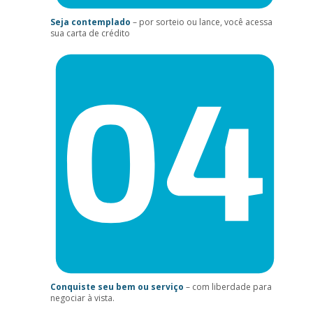
Seja contemplado
– por sorteio ou lance, você acessa
sua carta de crédito
Conquiste seu bem ou serviço
– com liberdade para
negociar à vista.