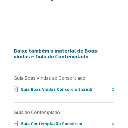
Baixe também o material de Boas-
vindas e Guia do Contemplado
Guia Boas Vindas ao Consorciado
Guia Boas Vindas Consórcio Sicredi
PDF
Guia do Contemplado
Guia Contemplação Consórcio
PDF