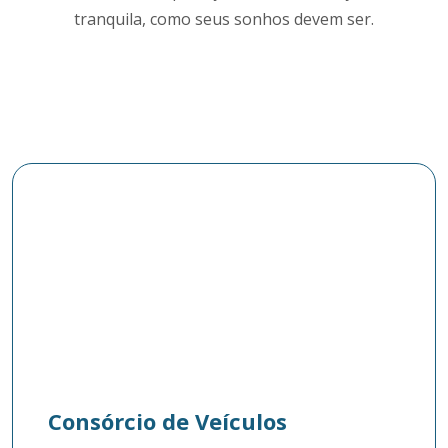
tranquila, como seus sonhos devem ser.
Consórcio de Veículos