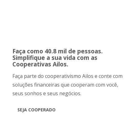
Faça como 40.8 mil de pessoas.
Simplifique a sua vida com as
Cooperativas Ailos.
Faça parte do cooperativismo Ailos e conte com
soluções financeiras que cooperam com você,
seus sonhos e seus negócios.
SEJA COOPERADO