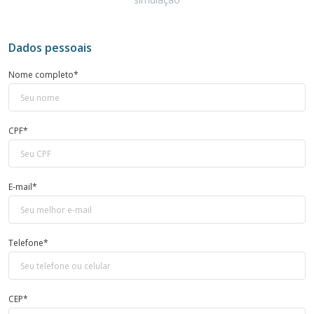
Dados pessoais
Nome completo*
CPF*
E-mail*
Telefone*
CEP*