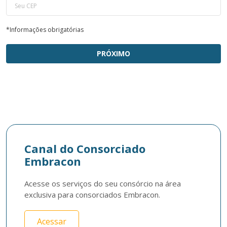
*Informações obrigatórias
PRÓXIMO
Canal do Consorciado
Embracon
Acesse os serviços do seu consórcio na área 
exclusiva para consorciados Embracon.
Acessar