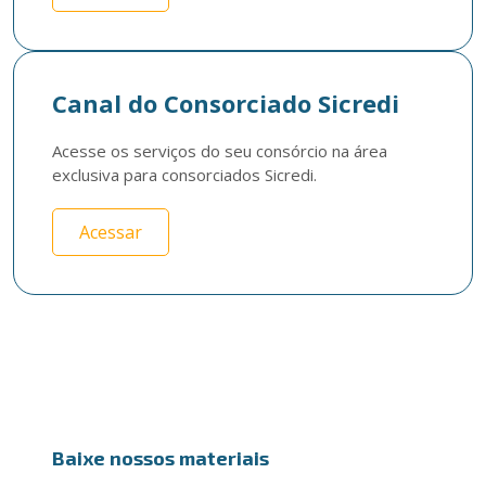
Canal do Consorciado Sicredi
Acesse os serviços do seu consórcio na área 
exclusiva para consorciados Sicredi.
Acessar
Baixe nossos materiais