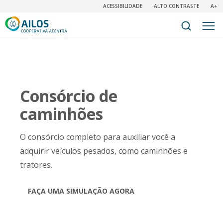
ACESSIBILIDADE
ALTO CONTRASTE
A+
Consórcio de
caminhões
O consórcio completo para auxiliar você a
adquirir veículos pesados, como caminhões e
tratores.
FAÇA UMA SIMULAÇÃO AGORA