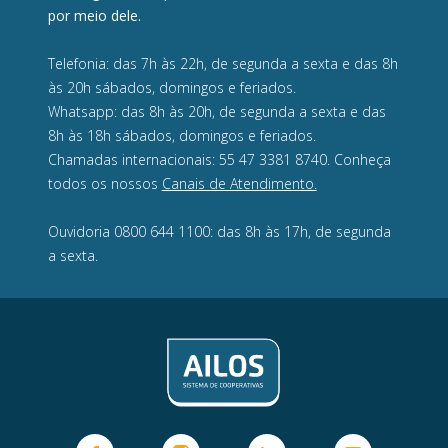
por meio dele.
Telefonia: das 7h às 22h, de segunda a sexta e das 8h
às 20h sábados, domingos e feriados.
Whatsapp: das 8h às 20h, de segunda a sexta e das
8h às 18h sábados, domingos e feriados.
Chamadas internacionais: 55 47 3381 8740. Conheça
todos os nossos
Canais de Atendimento.
Ouvidoria 0800 644 1100: das 8h às 17h, de segunda
a sexta.