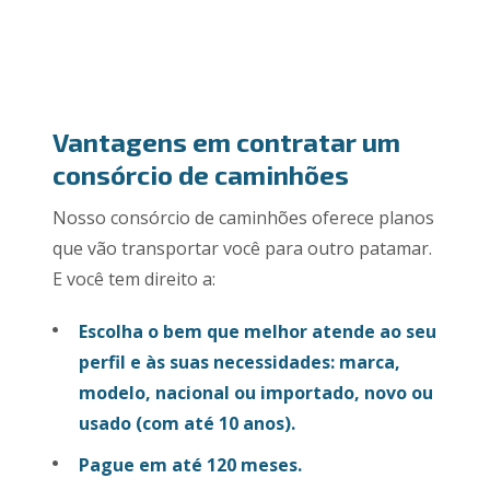
Vantagens em contratar um
consórcio de caminhões
Nosso consórcio de caminhões oferece planos
que vão transportar você para outro patamar.
E você tem direito a:
Escolha o bem que melhor atende ao seu
perfil e às suas necessidades: marca,
modelo, nacional ou importado, novo ou
usado (com até 10 anos).
Pague em até 120 meses.