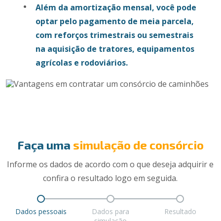
Além da amortização mensal, você pode
optar pelo pagamento de meia parcela,
com reforços trimestrais ou semestrais
na aquisição de tratores, equipamentos
agrícolas e rodoviários.
Faça uma
simulação de consórcio
Informe os dados de acordo com o que deseja adquirir e
confira o resultado logo em seguida.
Dados pessoais
Dados para
Resultado
simulação