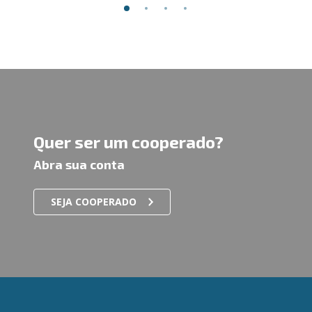
Quer ser um cooperado?
Abra sua conta
SEJA COOPERADO