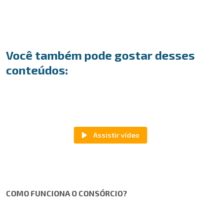
Você também pode gostar desses
conteúdos:
COMO FUNCIONA O CONSÓRCIO?