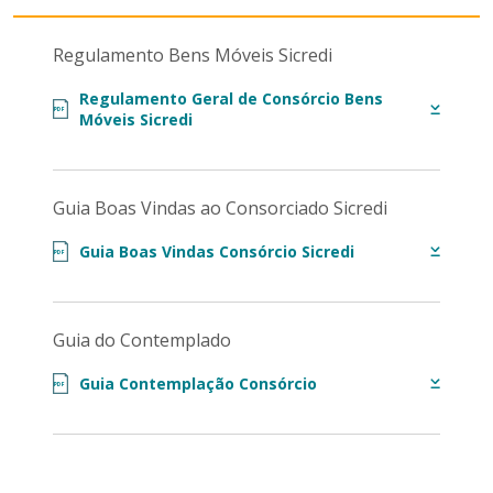
Regulamento Bens Móveis Sicredi
Regulamento Geral de Consórcio Bens
PDF
Móveis Sicredi
Guia Boas Vindas ao Consorciado Sicredi
Guia Boas Vindas Consórcio Sicredi
PDF
Guia do Contemplado
Guia Contemplação Consórcio
PDF