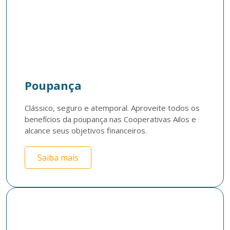
Poupança
Clássico, seguro e atemporal. Aproveite todos os 
benefícios da poupança nas Cooperativas Ailos e 
alcance seus objetivos financeiros.
Saiba mais