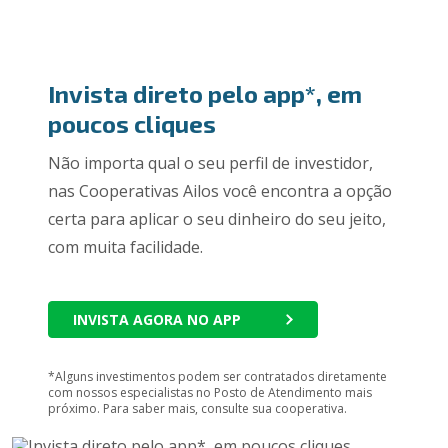
Invista direto pelo app*, em
poucos cliques
Não importa qual o seu perfil de investidor,
nas Cooperativas Ailos você encontra a opção
certa para aplicar o seu dinheiro do seu jeito,
com muita facilidade.
INVISTA AGORA NO APP
*Alguns investimentos podem ser contratados diretamente
com nossos especialistas no Posto de Atendimento mais
próximo. Para saber mais, consulte sua cooperativa.