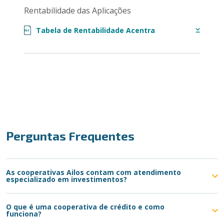
Rentabilidade das Aplicações
Tabela de Rentabilidade Acentra
PDF
Perguntas Frequentes
As cooperativas Ailos contam com atendimento
especializado em investimentos?
O que é uma cooperativa de crédito e como
funciona?