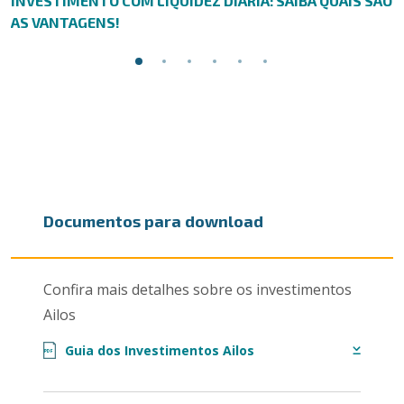
INVESTIMENTO COM LIQUIDEZ DIÁRIA: SAIBA QUAIS SÃO
AS VANTAGENS!
Documentos para download
Confira mais detalhes sobre os investimentos
Ailos
Guia dos Investimentos Ailos
PDF