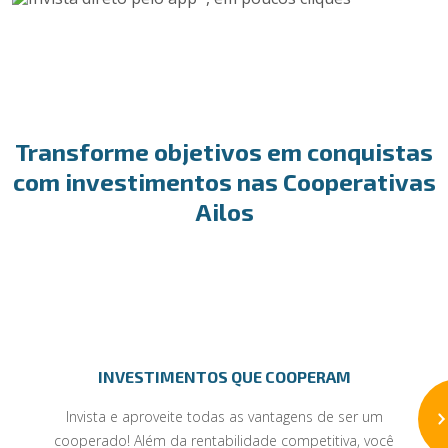
Transforme objetivos em conquistas
com investimentos nas Cooperativas
Ailos
INVESTIMENTOS QUE COOPERAM
Invista e aproveite todas as vantagens de ser um
cooperado! Além da rentabilidade competitiva, você