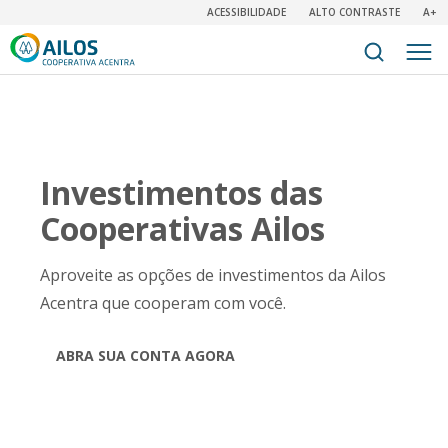
ACESSIBILIDADE
ALTO CONTRASTE
A+
Investimentos das
Cooperativas Ailos
Aproveite as opções de investimentos da Ailos
Acentra que cooperam com você.
ABRA SUA CONTA AGORA