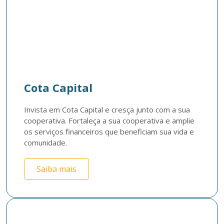
Cota Capital
Invista em Cota Capital e cresça junto com a sua 
cooperativa. Fortaleça a sua cooperativa e amplie 
os serviços financeiros que beneficiam sua vida e 
comunidade.
Saiba mais