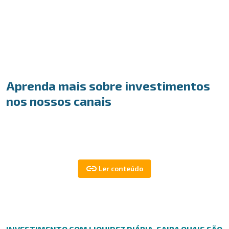
Aprenda mais sobre investimentos
nos nossos canais