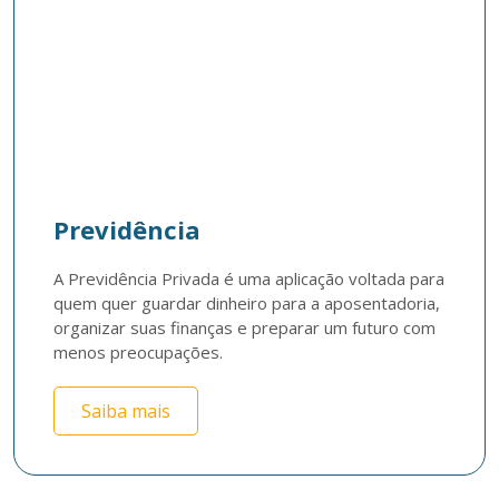
Previdência
A Previdência Privada é uma aplicação voltada para 
quem quer guardar dinheiro para a aposentadoria, 
organizar suas finanças e preparar um futuro com 
menos preocupações.
Saiba mais