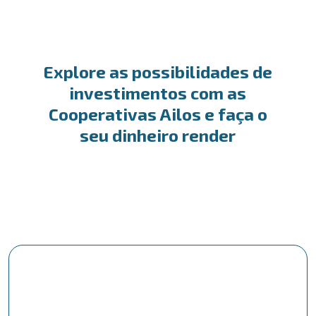
Explore as possibilidades de
investimentos com as
Cooperativas Ailos e faça o
seu dinheiro render