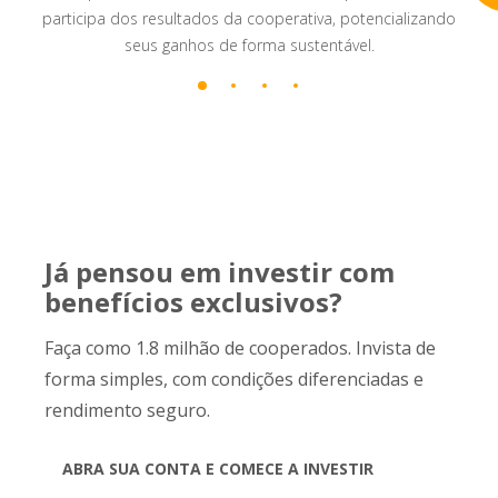
participa dos resultados da cooperativa, potencializando
seus ganhos de forma sustentável.
Já pensou em investir com
benefícios exclusivos?
Faça como 1.8 milhão de cooperados. Invista de
forma simples, com condições diferenciadas e
rendimento seguro.
ABRA SUA CONTA E COMECE A INVESTIR