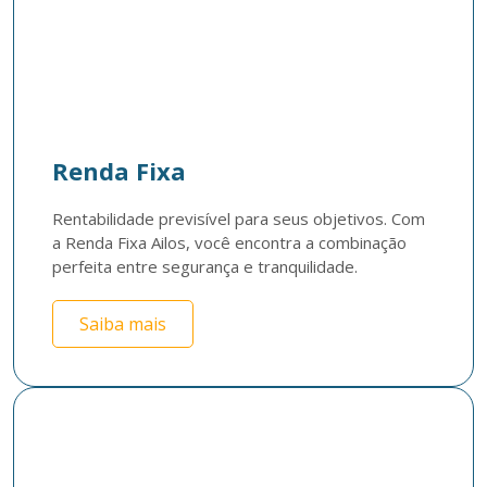
Renda Fixa
Rentabilidade previsível para seus objetivos. Com 
a Renda Fixa Ailos, você encontra a combinação 
perfeita entre segurança e tranquilidade. 
Saiba mais