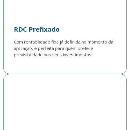
RDC Prefixado
Com rentabilidade fixa já definida no momento da 
aplicação, é perfeita para quem prefere 
previsibilidade nos seus investimentos.