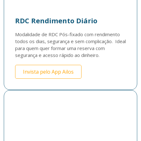
RDC Rendimento Diário
Modalidade de RDC Pós-fixado com rendimento 
todos os dias, segurança e sem complicação.  Ideal 
para quem quer formar uma reserva com 
segurança e acesso rápido ao dinheiro.
Invista pelo App Ailos