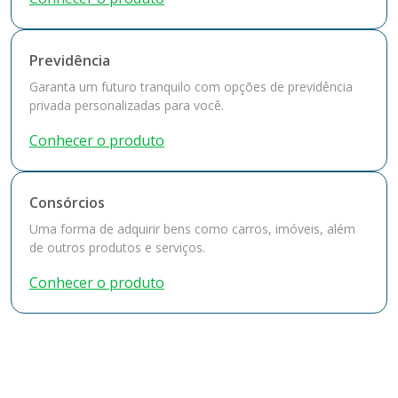
Previdência
Garanta um futuro tranquilo com opções de previdência
privada personalizadas para você.
Conhecer o produto
Consórcios
Uma forma de adquirir bens como carros, imóveis, além
de outros produtos e serviços.
Conhecer o produto