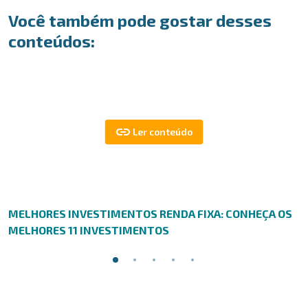
Você também pode gostar desses
conteúdos:
MELHORES INVESTIMENTOS RENDA FIXA: CONHEÇA OS
MELHORES 11 INVESTIMENTOS