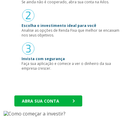
Se ainda não é cooperado, abra sua conta na Ailos.
Escolha o investimento ideal para você
Analise as opções de Renda Fixa que melhor se encaixam
nos seus objetivos.
Invista com segurança
Faça sua aplicação e comece a ver o dinheiro da sua
empresa crescer.
ABRA SUA CONTA