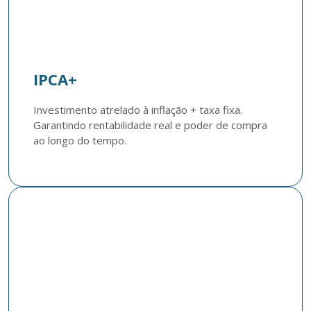
IPCA+
Investimento atrelado à inflação + taxa fixa. 
Garantindo rentabilidade real e poder de compra 
ao longo do tempo.