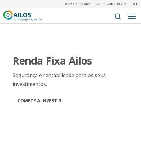
ACESSIBILIDADE
ALTO CONTRASTE
A+
Renda Fixa Ailos
Segurança e rentabilidade para os seus
investimentos.
COMECE A INVESTIR