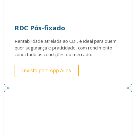
RDC Pós-fixado
Rentabilidade atrelada ao CDI, é ideal para quem 
quer segurança e praticidade, com rendimento 
conectado às condições do mercado.​
Invista pelo App Ailos