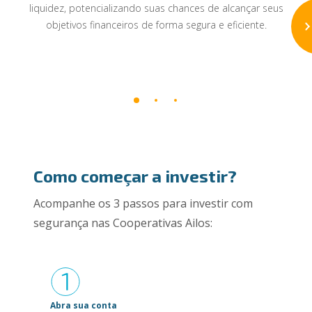
liquidez, potencializando suas chances de alcançar seus
objetivos financeiros de forma segura e eficiente.
Como começar a investir?
Acompanhe os 3 passos para investir com
segurança nas Cooperativas Ailos:
Abra sua conta