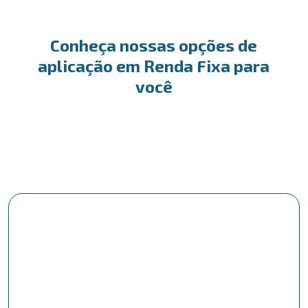
Conheça nossas opções de
aplicação em Renda Fixa para
você