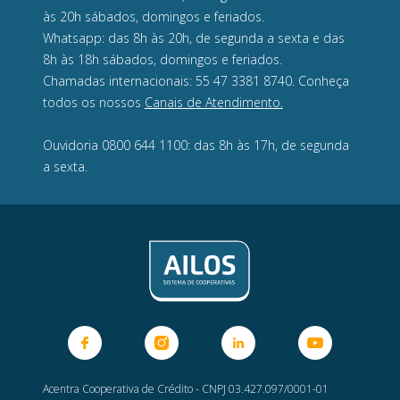
às 20h sábados, domingos e feriados.
Whatsapp: das 8h às 20h, de segunda a sexta e das
8h às 18h sábados, domingos e feriados.
Chamadas internacionais: 55 47 3381 8740. Conheça
todos os nossos
Canais de Atendimento.
Ouvidoria 0800 644 1100: das 8h às 17h, de segunda
a sexta.
Acentra Cooperativa de Crédito - CNPJ 03.427.097/0001-01