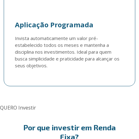
Aplicação Programada
Invista automaticamente um valor pré-
estabelecido todos os meses e mantenha a 
disciplina nos investimentos. Ideal para quem 
busca simplicidade e praticidade para alcançar os 
seus objetivos. 
QUERO Investir
Por que investir em Renda
Fixa?