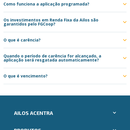
Como funciona a aplicação programada?
Os investimentos em Renda Fixa da Ailos são
garantidos pelo FGCoop?
O que é carência?
Quando o período de carência for alcançado, a
aplicação será resgatada automaticamente?
O que é vencimento?
AILOS ACENTRA
Aplicativos Ailos