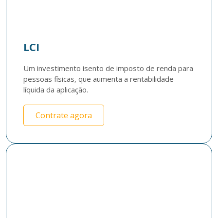
LCI
Um investimento isento de imposto de renda para 
pessoas físicas, que aumenta a rentabilidade 
líquida da aplicação.
Contrate agora