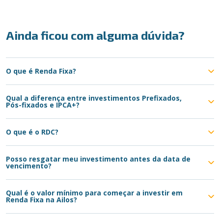
Ainda ficou com alguma dúvida?
O que é Renda Fixa?
Qual a diferença entre investimentos Prefixados,
Pós-fixados e IPCA+?
O que é o RDC?
Posso resgatar meu investimento antes da data de
vencimento?
Qual é o valor mínimo para começar a investir em
Renda Fixa na Ailos?