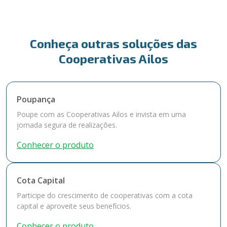
Conheça outras soluções das
Cooperativas Ailos
Poupança
Poupe com as Cooperativas Ailos e invista em uma
jornada segura de realizações.
Conhecer o produto
Cota Capital
Participe do crescimento de cooperativas com a cota
capital e aproveite seus benefícios.
Conhecer o produto