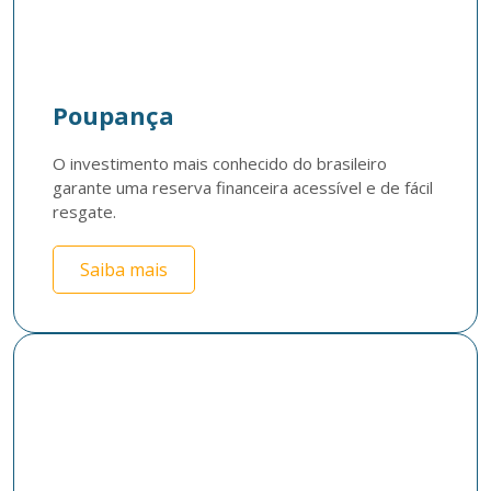
Poupança
O investimento mais conhecido do brasileiro 
garante uma reserva financeira acessível e de fácil 
resgate.
Saiba mais