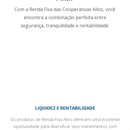
Com a Renda Fixa das Cooperativas Ailos, você
encontra a combinação perfeita entre
segurança, tranquilidade e rentabilidade:
LIQUIDEZ E RENTABILIDADE
Os produtos de Renda Fixa Ailos oferecem uma excelente
oportunidade para diversificar seus investimentos com