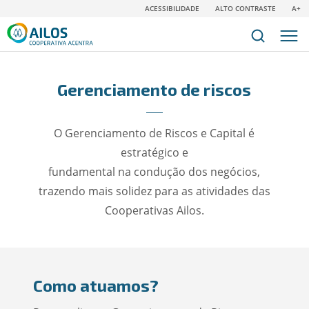
ACESSIBILIDADE
ALTO CONTRASTE
A+
Gerenciamento de riscos
O Gerenciamento de Riscos e Capital é
estratégico e
fundamental na condução dos negócios,
trazendo mais solidez para as atividades das
Cooperativas Ailos.
Como atuamos?