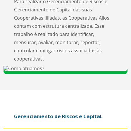
Para realizar o Gerenciamento de Riscos e
Gerenciamento de Capital das suas
Cooperativas filiadas, as Cooperativas Ailos
contam com estrutura centralizada. Esse
trabalho é realizado para identificar,
mensurar, avaliar, monitorar, reportar,
controlar e mitigar riscos associados às
cooperativas.
Gerenciamento de Riscos e Capital