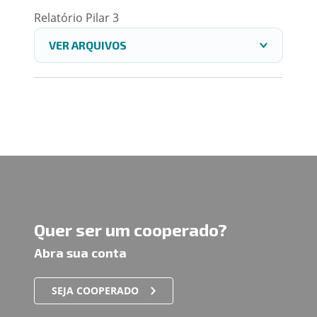
Relatório Pilar 3
VER ARQUIVOS
Quer ser um cooperado?
Abra sua conta
SEJA COOPERADO