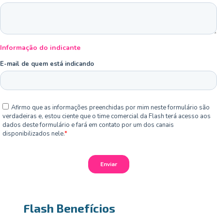
Flash Benefícios