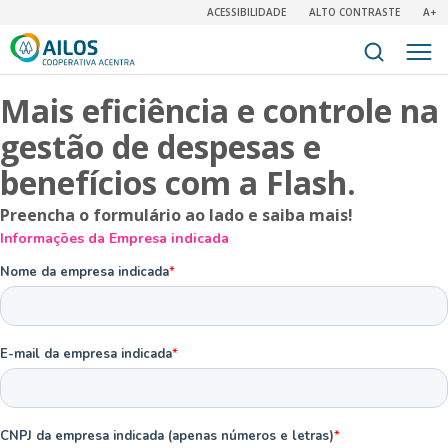
ACESSIBILIDADE
ALTO CONTRASTE
A+
Mais eficiência e controle na
gestão de despesas e
benefícios com a Flash.
Preencha o formulário ao lado e saiba mais!