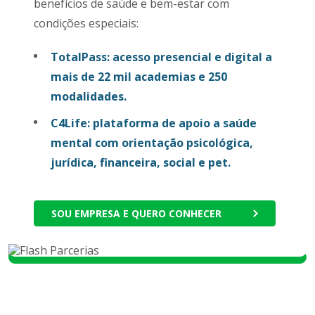
benefícios de saúde e bem-estar com
condições especiais:
TotalPass: acesso presencial e digital a
mais de 22 mil academias e 250
modalidades.
C4Life: plataforma de apoio a saúde
mental com orientação psicológica,
jurídica, financeira, social e pet.
SOU EMPRESA E QUERO CONHECER