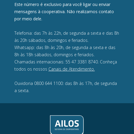
Este número é exclusivo para você ligar ou enviar
mensagens à cooperativa. Não realizamos contato
por meio dele.
Telefonia: das 7h às 22h, de segunda a sexta e das 8h
às 20h sábados, domingos e feriados.
Whatsapp: das 8h às 20h, de segunda a sexta e das
8h às 18h sábados, domingos e feriados.
Chamadas internacionais: 55 47 3381 8740. Conheça
todos os nossos
Canais de Atendimento.
Ouvidoria 0800 644 1100: das 8h às 17h, de segunda
a sexta.