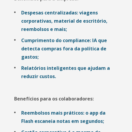
Despesas centralizadas: viagens
corporativas, material de escritório,
reembolsos e mais;
Cumprimento do compliance: IA que
detecta compras fora da política de
gastos;
Relatórios inteligentes que ajudam a
reduzir custos.
Benefícios para os colaboradores:
Reembolsos mais práticos: o app da
Flash escaneia notas em segundos;