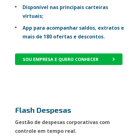
Disponível nas principais carteiras
virtuais;
App para acompanhar saldos, extratos e
mais de 180 ofertas e descontos.
SOU EMPRESA E QUERO CONHECER
Flash Despesas
Gestão de despesas corporativas com
controle em tempo real.