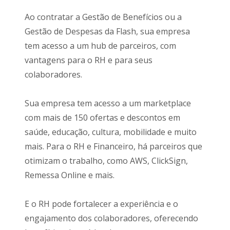
Ao contratar a Gestão de Benefícios ou a
Gestão de Despesas da Flash, sua empresa
tem acesso a um hub de parceiros, com
vantagens para o RH e para seus
colaboradores.
Sua empresa tem acesso a um marketplace
com mais de 150 ofertas e descontos em
saúde, educação, cultura, mobilidade e muito
mais. Para o RH e Financeiro, há parceiros que
otimizam o trabalho, como AWS, ClickSign,
Remessa Online e mais.
E o RH pode fortalecer a experiência e o
engajamento dos colaboradores, oferecendo