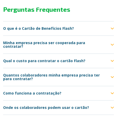
Perguntas Frequentes
O que é o Cartão de Benefícios Flash?
Minha empresa precisa ser cooperada para
contratar?
Qual o custo para contratar o cartão Flash?
Quantos colaboradores minha empresa precisa ter
para contratar?
Como funciona a contratação?
Onde os colaboradores podem usar o cartão?