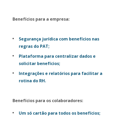
Benefícios para a empresa:
Segurança jurídica com benefícios nas
regras do PAT;
Plataforma para centralizar dados e
solicitar benefícios;
Integrações e relatórios para facilitar a
rotina do RH.
Benefícios para os colaboradores:
Um só cartão para todos os benefícios;