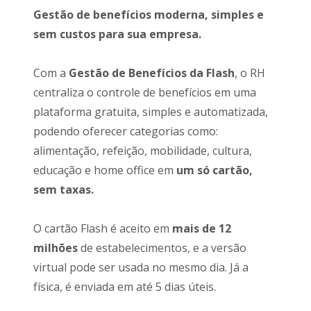
Gestão de benefícios moderna, simples e
sem custos para sua empresa.
Com a
Gestão de Benefícios da Flash
, o RH
centraliza o controle de benefícios em uma
plataforma gratuita, simples e automatizada,
podendo oferecer categorias como:
alimentação, refeição, mobilidade, cultura,
educação e home office em
um só cartão,
sem taxas.
O cartão Flash é aceito em
mais de 12
milhões
de estabelecimentos, e a versão
virtual pode ser usada no mesmo dia. Já a
física, é enviada em até 5 dias úteis.