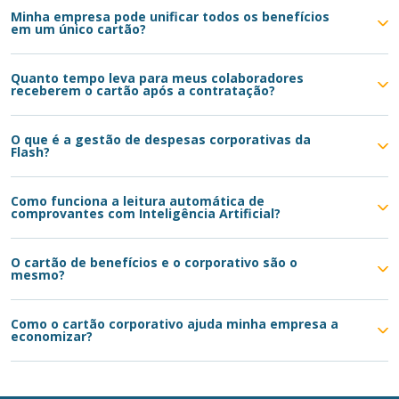
Minha empresa pode unificar todos os benefícios
em um único cartão?
Quanto tempo leva para meus colaboradores
receberem o cartão após a contratação?
O que é a gestão de despesas corporativas da
Flash?
Como funciona a leitura automática de
comprovantes com Inteligência Artificial?
O cartão de benefícios e o corporativo são o
mesmo?
Como o cartão corporativo ajuda minha empresa a
economizar?