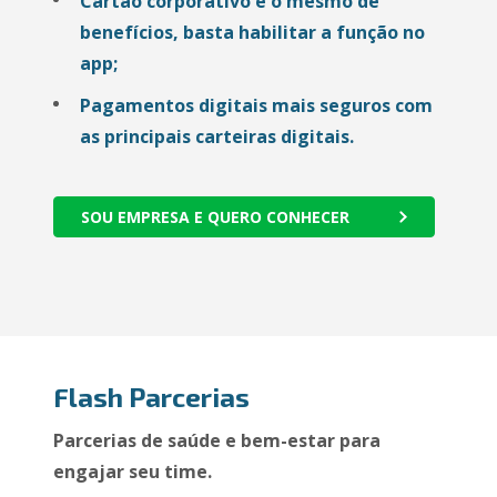
Cartão corporativo é o mesmo de
benefícios, basta habilitar a função no
app;
Pagamentos digitais mais seguros com
as principais carteiras digitais.
SOU EMPRESA E QUERO CONHECER
Flash Parcerias
Parcerias de saúde e bem-estar para
engajar seu time.