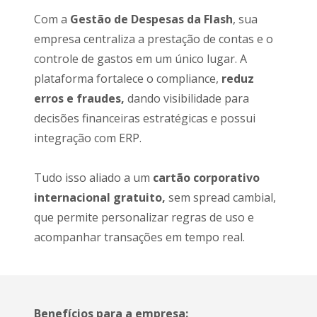
Com a
Gestão de Despesas da Flash
, sua
empresa centraliza a prestação de contas e o
controle de gastos em um único lugar. A
plataforma fortalece o compliance,
reduz
erros e fraudes,
dando visibilidade para
decisões financeiras estratégicas e possui
integração com ERP.
Tudo isso aliado a um
cartão corporativo
internacional gratuito,
sem spread cambial,
que permite personalizar regras de uso e
acompanhar transações em tempo real.
Benefícios para a empresa: