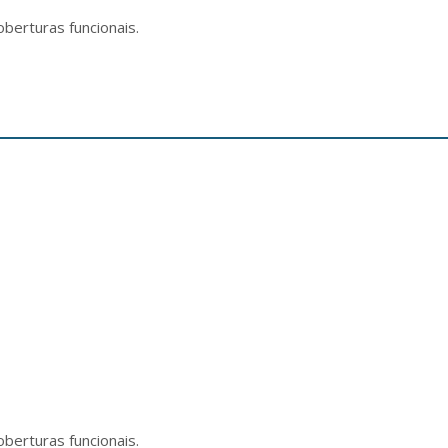
oberturas funcionais.
oberturas funcionais.