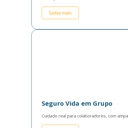
Saiba mais
Seguro Vida em Grupo
Cuidado real para colaboradores, com ampar