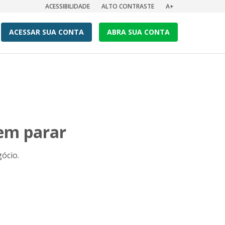
ACESSIBILIDADE
ALTO CONTRASTE
A+
ACESSAR SUA CONTA
ABRA SUA CONTA
dem parar
ócio.