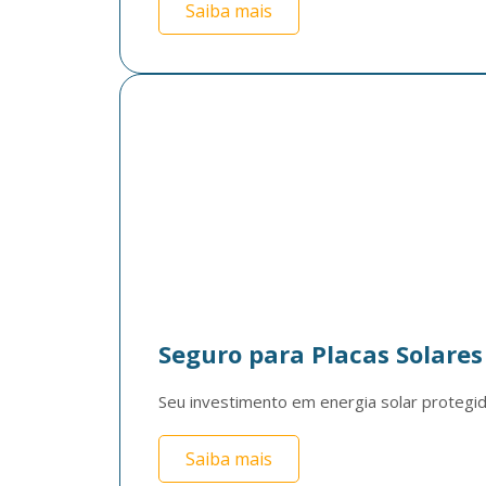
Saiba mais
Seguro para Placas Solares
Seu investimento em energia solar protegid
Saiba mais