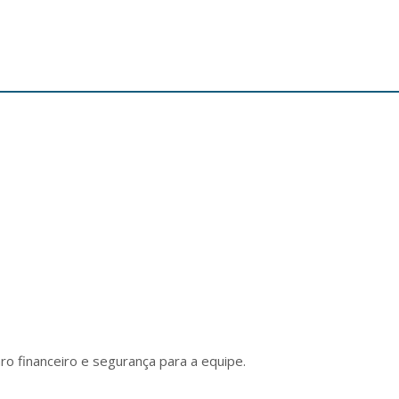
o financeiro e segurança para a equipe.