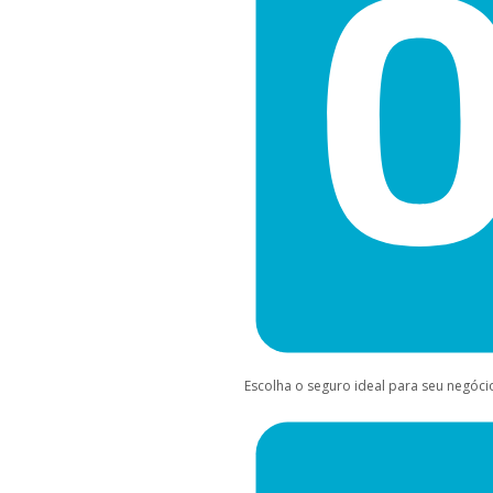
Escolha o seguro ideal para seu negóci