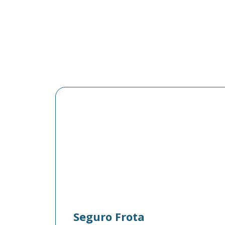
Seguro Frota