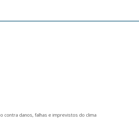
o contra danos, falhas e imprevistos do clima