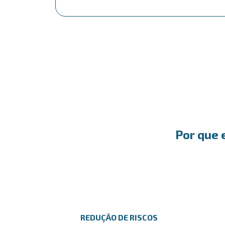
Por que 
REDUÇÃO DE RISCOS