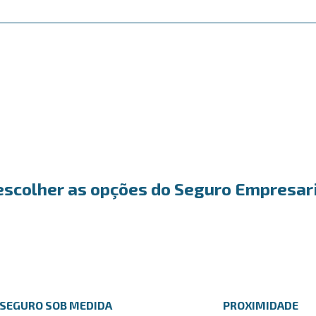
escolher as opções do Seguro Empresari
SEGURO SOB MEDIDA
PROXIMIDADE