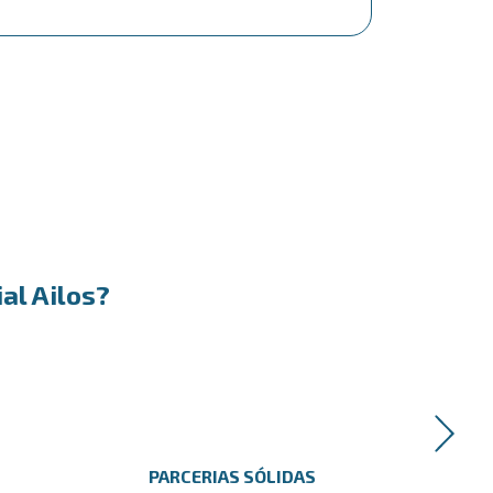
al Ailos?
PARCERIAS SÓLIDAS