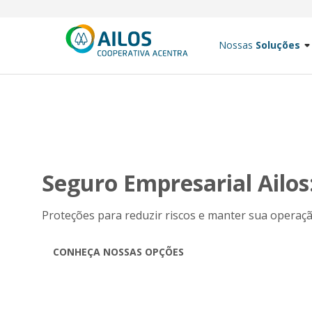
Nossas
Soluções
Seguro Empresarial Ailo
Proteções para reduzir riscos e manter sua opera
CONHEÇA NOSSAS OPÇÕES