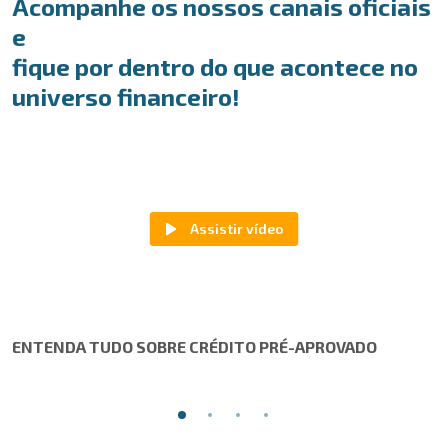
Acompanhe os nossos canais oficiais
e
fique por dentro do que acontece no
universo financeiro!
ENTENDA TUDO SOBRE CRÉDITO PRÉ-APROVADO