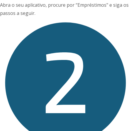
Abra o seu aplicativo, procure por “Empréstimos" e siga os
passos a seguir.