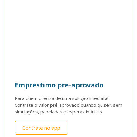
Empréstimo pré-aprovado
Para quem precisa de uma solução imediata! 
Contrate o valor pré-aprovado quando quiser, sem 
simulações, papeladas e esperas infinitas. 
Contrate no app