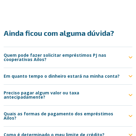
Ainda ficou com alguma dúvida?
Quem pode fazer solicitar empréstimos PJ nas
cooperativas Ailos?
Em quanto tempo o dinheiro estará na minha conta?
Preciso pagar algum valor ou taxa
antecipadamente?
Quais as formas de pagamento dos empréstimos
Ailos?
Como é determinado o meu limite de crédito?