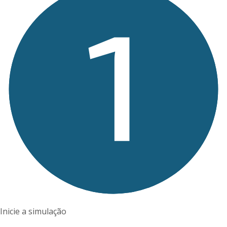
Inicie a simulação