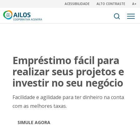
ACESSIBILIDADE
ALTO CONTRASTE
A+
Empréstimo fácil para
realizar seus projetos e
investir no seu negócio
Facilidade e agilidade para ter dinheiro na conta
com as melhores taxas.
SIMULE AGORA