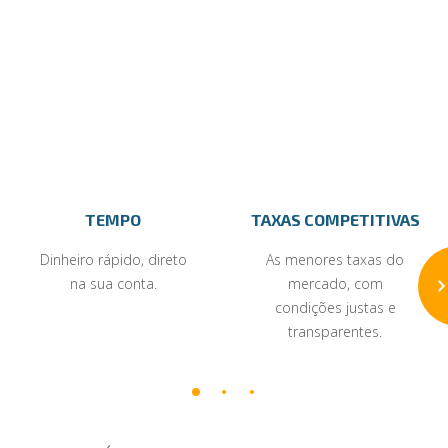
TEMPO
TAXAS COMPETITIVAS
Dinheiro rápido, direto
As menores taxas do
na sua conta.
mercado, com
condições justas e
transparentes.