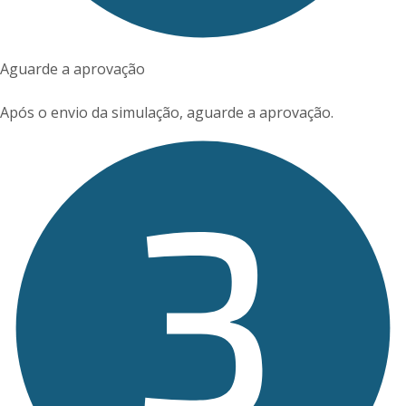
Aguarde a aprovação
Após o envio da simulação, aguarde a aprovação.