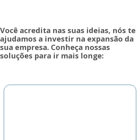
Você acredita nas suas ideias, nós te
ajudamos a investir na expansão da
sua empresa. Conheça nossas
soluções para ir mais longe: