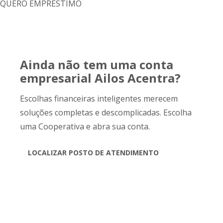
QUERO EMPRÉSTIMO
Ainda não tem uma conta
empresarial Ailos Acentra?
Escolhas financeiras inteligentes merecem
soluções completas e descomplicadas. Escolha
uma Cooperativa e abra sua conta.
LOCALIZAR POSTO DE ATENDIMENTO