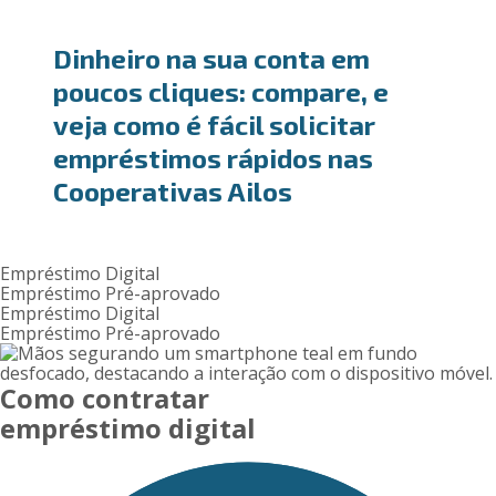
Dinheiro na sua conta em
poucos cliques: compare, e
veja como é fácil solicitar
empréstimos rápidos nas
Cooperativas Ailos
Empréstimo Digital
Empréstimo Pré-aprovado
Empréstimo Digital
Empréstimo Pré-aprovado
Como contratar
empréstimo digital