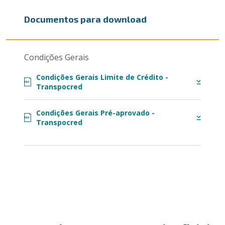
Documentos para download
Condições Gerais
Condições Gerais Limite de Crédito -
PDF
Transpocred
Condições Gerais Pré-aprovado -
PDF
Transpocred