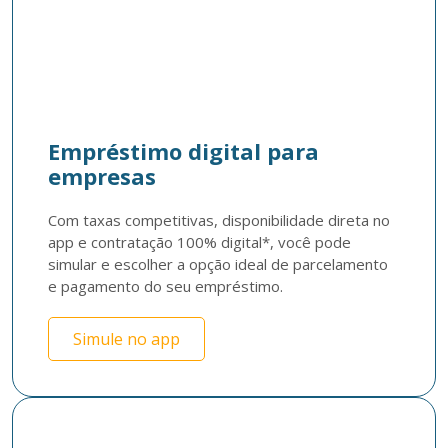
Empréstimo digital para
empresas
Com taxas competitivas, disponibilidade direta no 
app e contratação 100% digital*, você pode 
simular e escolher a opção ideal de parcelamento 
e pagamento do seu empréstimo.
Simule no app