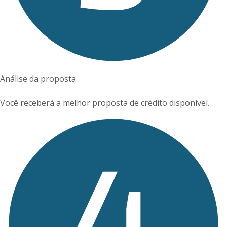
Análise da proposta
Você receberá a melhor proposta de crédito disponível.