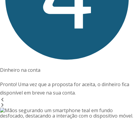
Dinheiro na conta
Pronto! Uma vez que a proposta for aceita, o dinheiro fica
disponível em breve na sua conta.