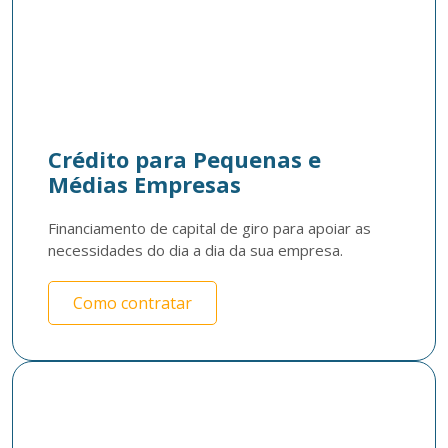
Crédito para Pequenas e
Médias Empresas
Financiamento de capital de giro para apoiar as 
necessidades do dia a dia da sua empresa.
Como contratar