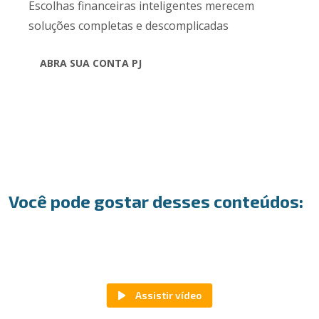
Escolhas financeiras inteligentes merecem
soluções completas e descomplicadas
ABRA SUA CONTA PJ
Você pode gostar desses conteúdos: