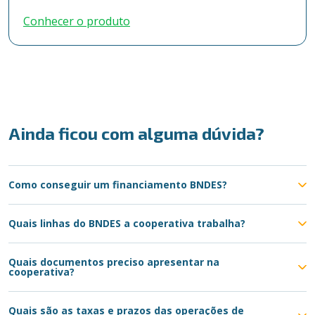
Conhecer o produto
Ainda ficou com alguma dúvida?
Como conseguir um financiamento BNDES?
Quais linhas do BNDES a cooperativa trabalha?
Quais documentos preciso apresentar na
cooperativa?
Quais são as taxas e prazos das operações de