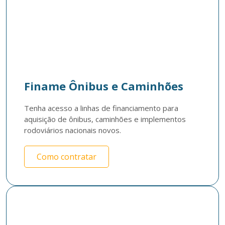
Finame Ônibus e Caminhões
Tenha acesso a linhas de financiamento para 
aquisição de ônibus, caminhões e implementos 
rodoviários nacionais novos. 
Como contratar