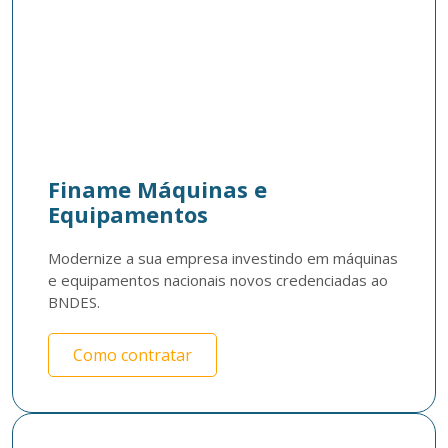
Finame Máquinas e
Equipamentos
Modernize a sua empresa investindo em máquinas 
e equipamentos nacionais novos credenciadas ao 
BNDES. 
Como contratar