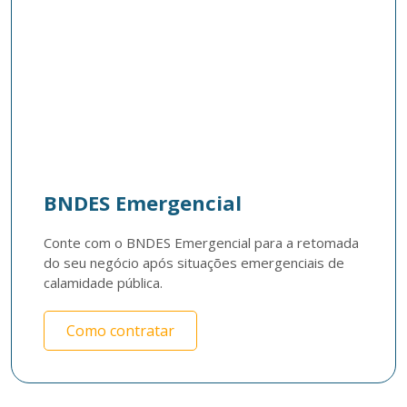
BNDES Emergencial
Conte com o BNDES Emergencial para a retomada 
do seu negócio após situações emergenciais de 
calamidade pública.
Como contratar