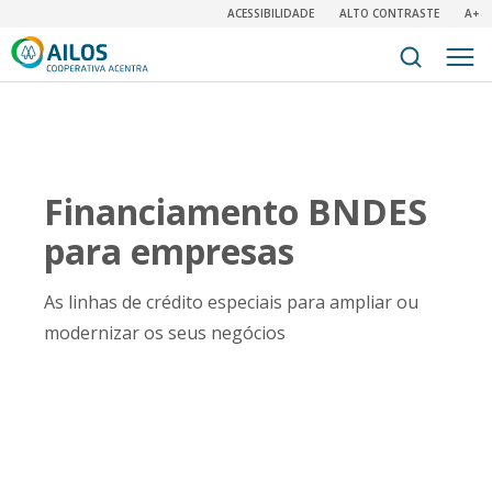
ACESSIBILIDADE
ALTO CONTRASTE
A+
Financiamento BNDES
para empresas​
As linhas de crédito especiais para ampliar ou
modernizar os seus negócios