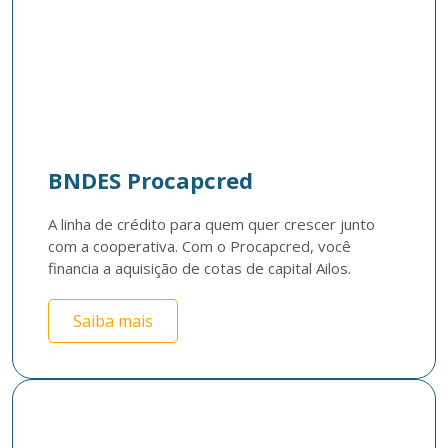
BNDES Procapcred
A linha de crédito para quem quer crescer junto 
com a cooperativa. Com o Procapcred, você 
financia a aquisição de cotas de capital Ailos.
Saiba mais