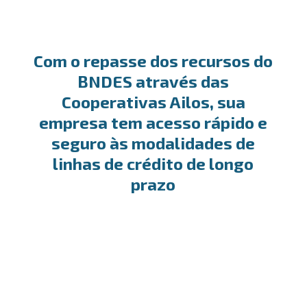
Com o repasse dos recursos do
BNDES através das
Cooperativas Ailos, sua
empresa tem acesso rápido e
seguro às modalidades de
linhas de crédito de longo
prazo