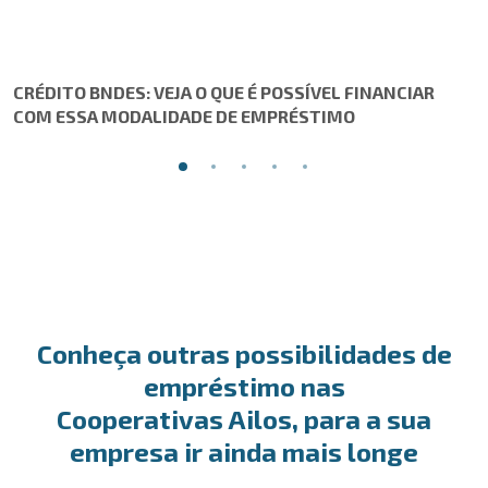
CRÉDITO BNDES: VEJA O QUE É POSSÍVEL FINANCIAR
COM ESSA MODALIDADE DE EMPRÉSTIMO
Conheça outras possibilidades de
empréstimo nas
Cooperativas Ailos, para a sua
empresa ir ainda mais longe