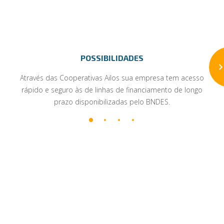
POSSIBILIDADES
Através das Cooperativas Ailos sua empresa tem acesso
rápido e seguro às de linhas de financiamento de longo
prazo disponibilizadas pelo BNDES.