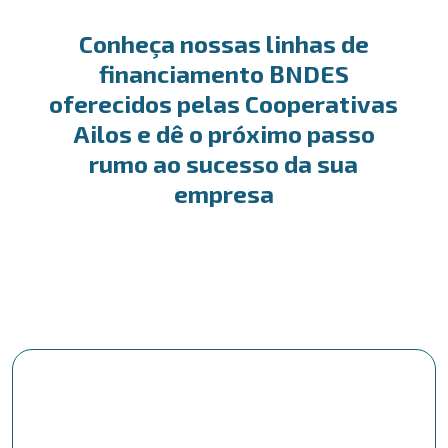
Conheça nossas linhas de
financiamento BNDES
oferecidos pelas Cooperativas
Ailos e dê o próximo passo
rumo ao sucesso da sua
empresa