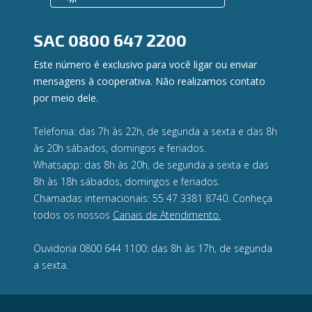
Ouvidoria
Privacidade e segurança
SAC
0800 647 2200
Este número é exclusivo para você ligar ou enviar
mensagens à cooperativa. Não realizamos contato
por meio dele.
Telefonia: das 7h às 22h, de segunda a sexta e das 8h
às 20h sábados, domingos e feriados.
Whatsapp: das 8h às 20h, de segunda a sexta e das
8h às 18h sábados, domingos e feriados.
Chamadas internacionais: 55 47 3381 8740. Conheça
todos os nossos
Canais de Atendimento.
Ouvidoria 0800 644 1100: das 8h às 17h, de segunda
a sexta.