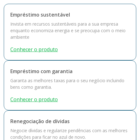
Empréstimo sustentável
Invista em recursos sustentáveis para a sua empresa
enquanto economiza energia e se preocupa com o meio
ambiente
Conhecer o produto
Empréstimo com garantia
Garanta as melhores taxas para o seu negócio incluindo
bens como garantia.
Conhecer o produto
Renegociação de dívidas
Negocie dívidas e regularize pendências com as melhores
condições para ficar no azul de novo.