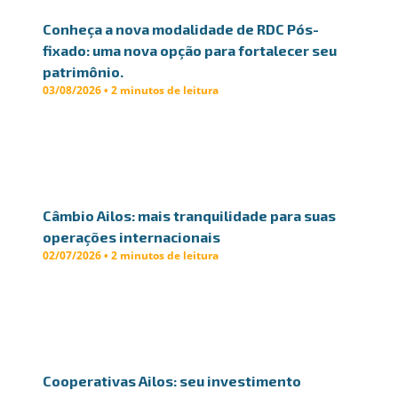
Conheça a nova modalidade de RDC Pós-
fixado: uma nova opção para fortalecer seu
patrimônio.
03/08/2026 • 2 minutos de leitura
Câmbio Ailos: mais tranquilidade para suas
operações internacionais
02/07/2026 • 2 minutos de leitura
Cooperativas Ailos: seu investimento