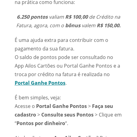
na prática como funciona:
6.250 pontos
valiam
R$ 100,00
de Crédito na
Fatura, agora, com o
bônus
valem
R$ 150,00.
É uma ajuda extra para contribuir com o
pagamento da sua fatura.
O saldo de pontos pode ser consultado no
App Ailos Cartões ou Portal Ganhe Pontos e a
troca por crédito na fatura é realizada no
Portal Ganhe Pontos
.
É bem simples, veja:
Acesse o
Portal Ganhe Pontos
>
Faça seu
cadastro
>
Consulte seus Pontos
> Clique em
“
Pontos por dinheiro
“.