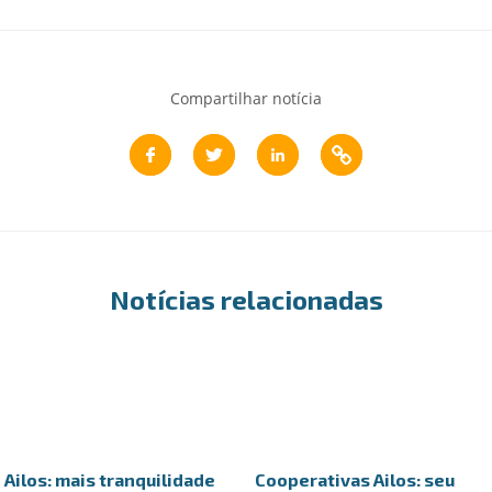
Compartilhar notícia
Notícias relacionadas
Ailos: mais tranquilidade
Cooperativas Ailos: seu