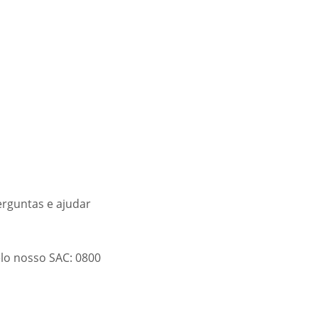
rguntas e ajudar
lo nosso SAC: 0800