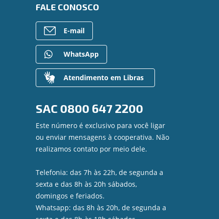
FALE CONOSCO
E-mail
WhatsApp
Atendimento em Libras
SAC
0800 647 2200
Este número é exclusivo para você ligar
ou enviar mensagens à cooperativa. Não
realizamos contato por meio dele.
Telefonia: das 7h às 22h, de segunda a
sexta e das 8h às 20h sábados,
domingos e feriados.
Whatsapp: das 8h às 20h, de segunda a