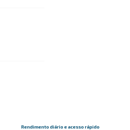
Rendimento diário e acesso rápido