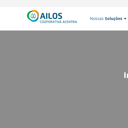
Nossas
Soluções
I