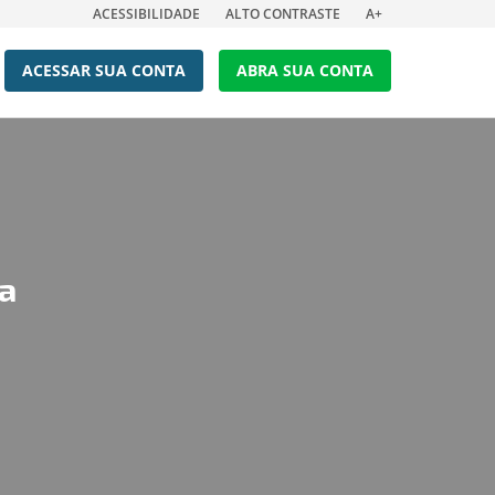
ACESSIBILIDADE
ALTO CONTRASTE
A+
ACESSAR SUA CONTA
ABRA SUA CONTA
 a