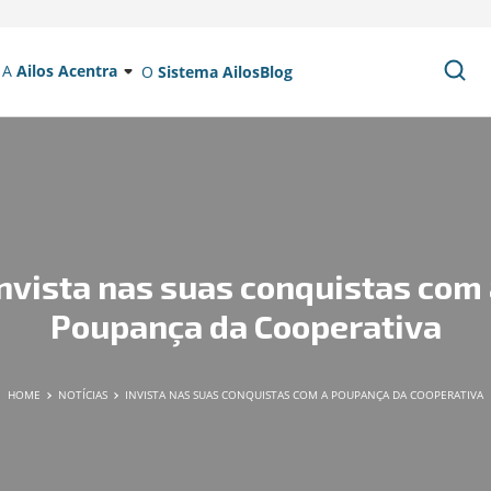
A
Ailos Acentra
O
Sistema Ailos
Blog
nvista nas suas conquistas com
Poupança da Cooperativa
HOME
NOTÍCIAS
INVISTA NAS SUAS CONQUISTAS COM A POUPANÇA DA COOPERATIVA