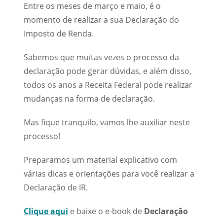
Entre os meses de março e maio, é o
momento de realizar a sua Declaração do
Imposto de Renda.
Sabemos que muitas vezes o processo da
declaração pode gerar dúvidas, e além disso,
todos os anos a Receita Federal pode realizar
mudanças na forma de declaração.
Mas fique tranquilo, vamos lhe auxiliar neste
processo!
Preparamos um material explicativo com
várias dicas e orientações para você realizar a
Declaração de IR.
Clique aqui
e baixe o e-book de
Declaração