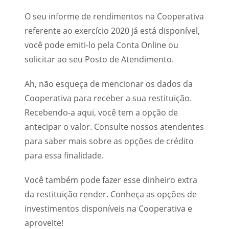
O seu informe de rendimentos na Cooperativa
referente ao exercício 2020 já está disponível,
você pode emiti-lo pela Conta Online ou
solicitar ao seu Posto de Atendimento.
Ah, não esqueça de mencionar os dados da
Cooperativa para receber a sua restituição.
Recebendo-a aqui, você tem a opção de
antecipar o valor. Consulte nossos atendentes
para saber mais sobre as opções de crédito
para essa finalidade.
Você também pode fazer esse dinheiro extra
da restituição render. Conheça as opções de
investimentos disponíveis na Cooperativa e
aproveite!