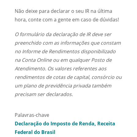
Não deixe para declarar o seu IR na última
hora, conte com a gente em caso de dúvidas!
O formulário da declaração de IR deve ser
preenchido com as informações que constam
no Informe de Rendimentos disponibilizado
na Conta Online ou em qualquer Posto de
Atendimento. Os valores
referentes aos
rendimentos de cotas de capital, consórcio ou
um plano de previdência privada também
precisam ser declarados.
Palavras-chave
Declaração do Imposto de Renda
Receita
Federal do Brasil