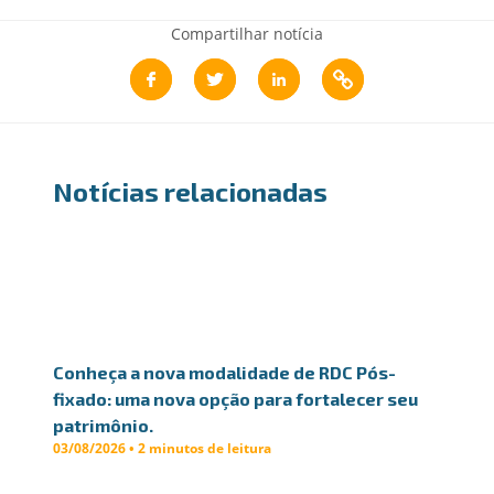
Compartilhar notícia
Notícias relacionadas
Conheça a nova modalidade de RDC Pós-
fixado: uma nova opção para fortalecer seu
patrimônio.
03/08/2026 • 2 minutos de leitura