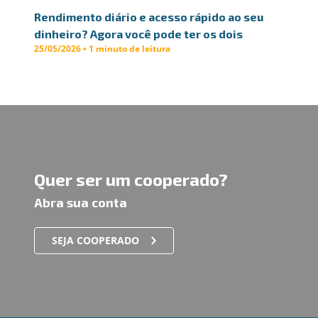
Rendimento diário e acesso rápido ao seu
dinheiro? Agora você pode ter os dois
25/05/2026 • 1 minuto de leitura
Quer ser um cooperado?
Abra sua conta
SEJA COOPERADO