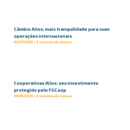
Câmbio Ailos: mais tranquilidade para suas
operações internacionais
02/07/2026 • 2 minutos de leitura
Cooperativas Ailos: seu investimento
protegido pelo FGCoop
29/06/2026 • 3 minutos de leitura