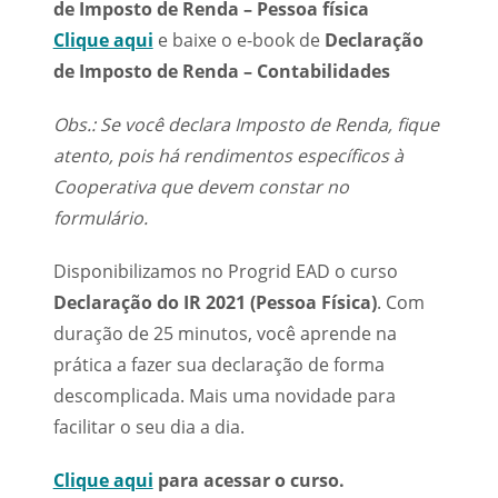
de Imposto de Renda – Pessoa física
Clique aqui
e baixe o e-book de
Declaração
de Imposto de Renda – Contabilidades
Obs.:
Se você declara Imposto de Renda, fique
atento, pois há rendimentos específicos à
Cooperativa que devem constar no
formulário.
Disponibilizamos no Progrid EAD o curso
Declaração do IR 2021 (Pessoa Física)
. Com
duração de 25 minutos, você aprende na
prática a fazer sua declaração de forma
descomplicada. Mais uma novidade para
facilitar o seu dia a dia.
Clique aqui
para acessar o curso.