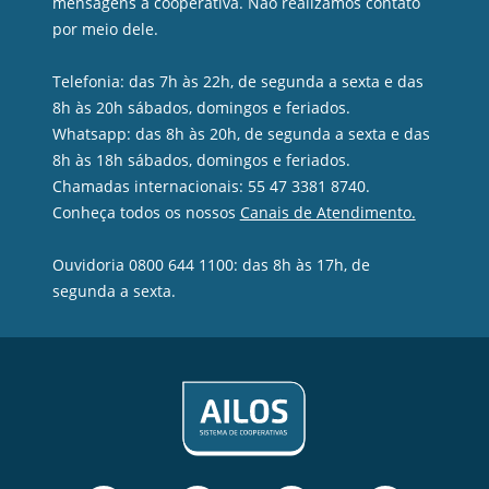
mensagens à cooperativa. Não realizamos contato
por meio dele.
Telefonia: das 7h às 22h, de segunda a sexta e das
8h às 20h sábados, domingos e feriados.
Whatsapp: das 8h às 20h, de segunda a sexta e das
8h às 18h sábados, domingos e feriados.
Chamadas internacionais: 55 47 3381 8740.
Conheça todos os nossos
Canais de Atendimento.
Ouvidoria 0800 644 1100: das 8h às 17h, de
segunda a sexta.