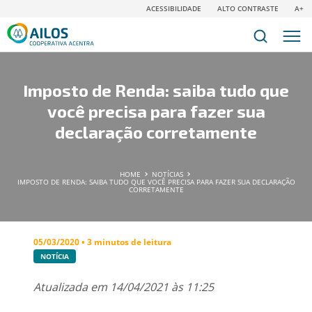
ACESSIBILIDADE
ALTO CONTRASTE
A+
Imposto de Renda: saiba tudo que
você precisa para fazer sua
declaração corretamente
HOME
NOTÍCIAS
IMPOSTO DE RENDA: SAIBA TUDO QUE VOCÊ PRECISA PARA FAZER SUA DECLARAÇÃO
CORRETAMENTE
05/03/2020 • 3 minutos de leitura
NOTÍCIA
Atualizada em 14/04/2021 às 11:25