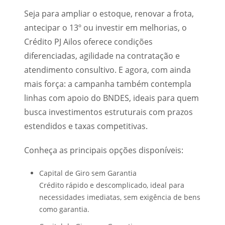
Seja para ampliar o estoque, renovar a frota,
antecipar o 13º ou investir em melhorias, o
Crédito PJ Ailos oferece condições
diferenciadas, agilidade na contratação e
atendimento consultivo. E agora, com ainda
mais força: a campanha também contempla
linhas com apoio do BNDES, ideais para quem
busca investimentos estruturais com prazos
estendidos e taxas competitivas.
Conheça as principais opções disponíveis:
Capital de Giro sem Garantia
Crédito rápido e descomplicado, ideal para
necessidades imediatas, sem exigência de bens
como garantia.