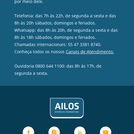
por meio dele.
Telefonia: das 7h às 22h, de segunda a sexta e das
8h às 20h sábados, domingos e feriados.
Whatsapp: das 8h às 20h, de segunda a sexta e das
8h às 18h sábados, domingos e feriados.
Chamadas internacionais: 55 47 3381 8740.
Conheça todos os nossos
Canais de Atendimento.
Ouvidoria 0800 644 1100: das 8h às 17h, de
segunda a sexta.