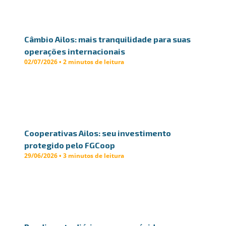
Câmbio Ailos: mais tranquilidade para suas
operações internacionais
02/07/2026 • 2 minutos de leitura
Cooperativas Ailos: seu investimento
protegido pelo FGCoop
29/06/2026 • 3 minutos de leitura