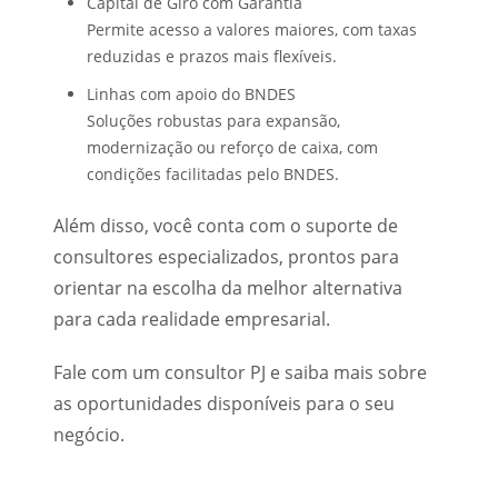
Capital de Giro com Garantia
Permite acesso a valores maiores, com taxas
reduzidas e prazos mais flexíveis.
Linhas com apoio do BNDES
Soluções robustas para expansão,
modernização ou reforço de caixa, com
condições facilitadas pelo BNDES.
Além disso, você conta com o suporte de
consultores especializados, prontos para
orientar na escolha da melhor alternativa
para cada realidade empresarial.
Fale com um consultor PJ e saiba mais sobre
as oportunidades disponíveis para o seu
negócio.