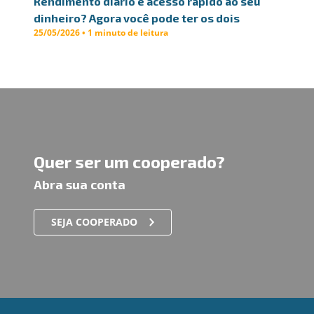
Rendimento diário e acesso rápido ao seu
dinheiro? Agora você pode ter os dois
25/05/2026 • 1 minuto de leitura
Quer ser um cooperado?
Abra sua conta
SEJA COOPERADO