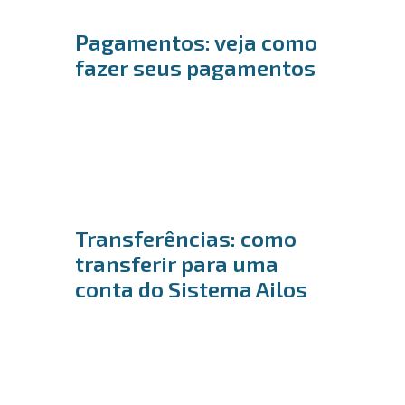
Pagamentos: veja como
fazer seus pagamentos
Transferências: como
transferir para uma
conta do Sistema Ailos