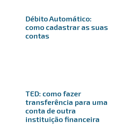
Débito Automático:
como cadastrar as suas
contas
TED: como fazer
transferência para uma
conta de outra
instituição financeira