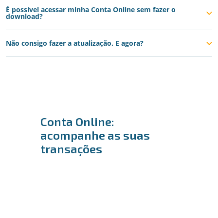
É possível acessar minha Conta Online sem fazer o
download?
Não consigo fazer a atualização. E agora?
Conta Online:
acompanhe as suas
transações