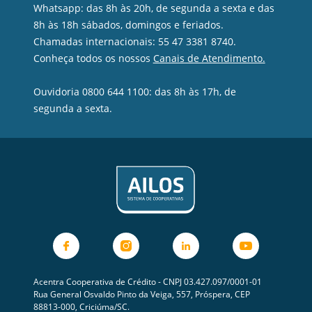
Whatsapp: das 8h às 20h, de segunda a sexta e das
8h às 18h sábados, domingos e feriados.
Chamadas internacionais: 55 47 3381 8740.
Conheça todos os nossos
Canais de Atendimento.
Ouvidoria 0800 644 1100: das 8h às 17h, de
segunda a sexta.
Acentra Cooperativa de Crédito - CNPJ 03.427.097/0001-01
Rua General Osvaldo Pinto da Veiga, 557, Próspera, CEP
88813-000, Criciúma/SC.