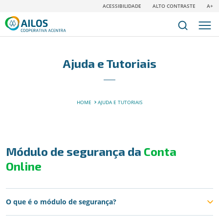
ACESSIBILIDADE
ALTO CONTRASTE
A+
Ajuda e Tutoriais
HOME
AJUDA E TUTORIAIS
Módulo de segurança da
Conta
Online
O que é o módulo de segurança?