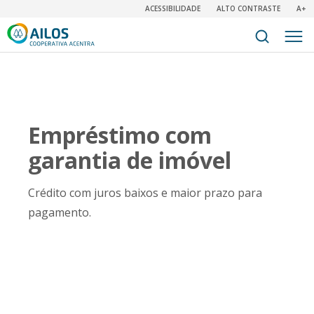
ACESSIBILIDADE
ALTO CONTRASTE
A+
Empréstimo com
garantia de imóvel
Crédito com juros baixos e maior prazo para
pagamento.