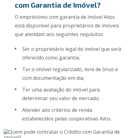
com Garantia de Imóvel?
O empréstimo com garantia de imóvel Ailos
está disponível para proprietários de imóveis
que atendam aos seguintes requisitos:
Ser o proprietário legal do imóvel que será
oferecido como garantia;
Ter o imóvel regularizado, livre de ônus e
com documentação em dia;
Ter uma avaliação do imóvel para
determinar seu valor de mercado;
Atender aos critérios de renda
estabelecidos pelas cooperativas Ailos.