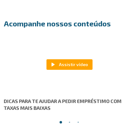
Acompanhe nossos conteúdos
DICAS PARA TE AJUDAR A PEDIR EMPRÉSTIMO COM
TAXAS MAIS BAIXAS