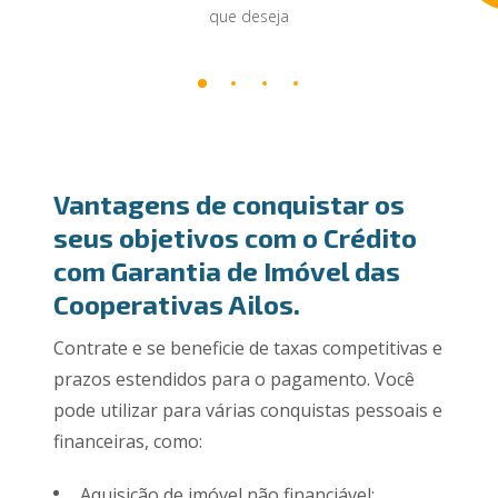
que deseja
Vantagens de conquistar os
seus objetivos com o Crédito
com Garantia de Imóvel das
Cooperativas Ailos.
Contrate e se beneficie de taxas competitivas e
prazos estendidos para o pagamento. Você
pode utilizar para várias conquistas pessoais e
financeiras, como:
Aquisição de imóvel não financiável;