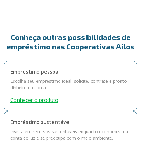
Conheça outras possibilidades de
empréstimo nas Cooperativas Ailos
Empréstimo pessoal
Escolha seu empréstimo ideal, solicite, contrate e pronto:
dinheiro na conta.
Conhecer o produto
Empréstimo sustentável
Invista em recursos sustentáveis enquanto economiza na
conta de luz e se preocupa com o meio ambiente.