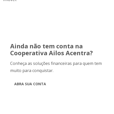
Ainda não tem conta na
Cooperativa Ailos Acentra?
Conheça as soluções financeiras para quem tem
muito para conquistar.
ABRA SUA CONTA