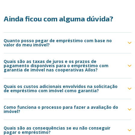
Ainda ficou com alguma dúvida?
Quanto posso pegar de empréstimo com base no
valor do meu imóvel?
Quais são as taxas de juros e os prazos de
pagamento disponíveis para o empréstimo com
garantia de imóvel nas cooperativas Ailos?
Quais os custos adicionais envolvidos na solicitação
de empréstimo com imóvel como garantia?
Como funciona o processo para fazer a avaliação do
imóvel?
Quais são as consequências se eu não conseguir
pagar o empréstimo?