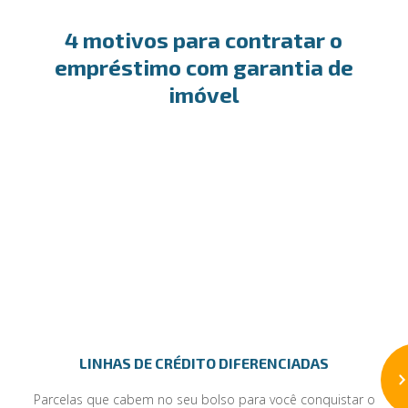
4 motivos para contratar o
empréstimo com garantia de
imóvel
LINHAS DE CRÉDITO DIFERENCIADAS
Parcelas que cabem no seu bolso para você conquistar o