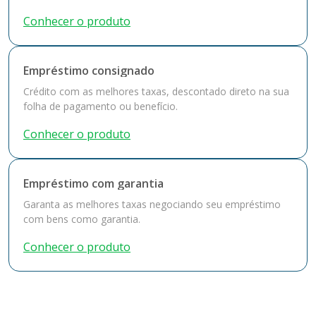
Conhecer o produto
Empréstimo consignado
Crédito com as melhores taxas, descontado direto na sua
folha de pagamento ou benefício.
Conhecer o produto
Empréstimo com garantia
Garanta as melhores taxas negociando seu empréstimo
com bens como garantia.
Conhecer o produto