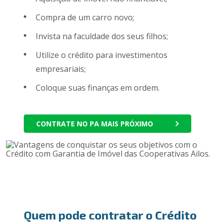
Compra de um carro novo;
Invista na faculdade dos seus filhos;
Utilize o crédito para investimentos
empresariais;
Coloque suas finanças em ordem.
CONTRATE NO PA MAIS PRÓXIMO
Quem pode contratar o Crédito