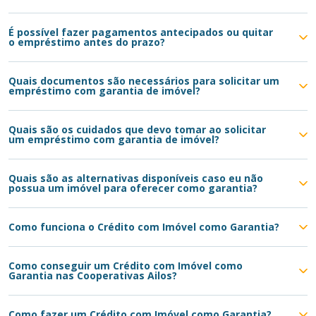
É possível fazer pagamentos antecipados ou quitar
o empréstimo antes do prazo?
Quais documentos são necessários para solicitar um
empréstimo com garantia de imóvel?
Quais são os cuidados que devo tomar ao solicitar
um empréstimo com garantia de imóvel?
Quais são as alternativas disponíveis caso eu não
possua um imóvel para oferecer como garantia?
Como funciona o Crédito com Imóvel como Garantia?
Como conseguir um Crédito com Imóvel como
Garantia nas Cooperativas Ailos?
Como fazer um Crédito com Imóvel como Garantia?