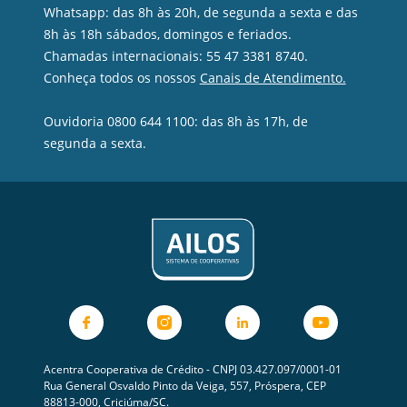
Whatsapp: das 8h às 20h, de segunda a sexta e das
8h às 18h sábados, domingos e feriados.
Chamadas internacionais: 55 47 3381 8740.
Conheça todos os nossos
Canais de Atendimento.
Ouvidoria 0800 644 1100: das 8h às 17h, de
segunda a sexta.
Acentra Cooperativa de Crédito - CNPJ 03.427.097/0001-01
Rua General Osvaldo Pinto da Veiga, 557, Próspera, CEP
88813-000, Criciúma/SC.