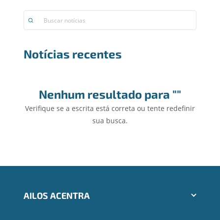
Notícias recentes
Nenhum resultado para ""
Verifique se a escrita está correta ou tente redefinir
sua busca.
AILOS ACENTRA
Aplicativos Ailos