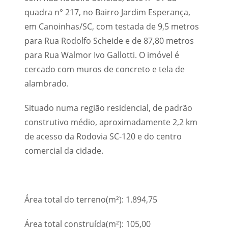
quadra n° 217, no Bairro Jardim Esperança,
em Canoinhas/SC, com testada de 9,5 metros
para Rua Rodolfo Scheide e de 87,80 metros
para Rua Walmor Ivo Gallotti. O imóvel é
cercado com muros de concreto e tela de
alambrado.
Situado numa região residencial, de padrão
construtivo médio, aproximadamente 2,2 km
de acesso da Rodovia SC-120 e do centro
comercial da cidade.
Área total do terreno(m²): 1.894,75
Área total construída(m²): 105,00