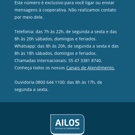
Este número é exclusivo para você ligar ou enviar
mensagens à cooperativa. Não realizamos contato
por meio dele.
Telefonia: das 7h às 22h, de segunda a sexta e das
8h às 20h sábados, domingos e feriados.
Whatsapp: das 8h às 20h, de segunda a sexta e das
8h às 18h sábados, domingos e feriados.
Chamadas internacionais: 55 47 3381 8740.
Conheça todos os nossos
Canais de Atendimento.
Ouvidoria 0800 644 1100: das 8h às 17h, de
segunda a sexta.