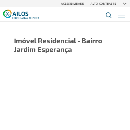
ACESSIBILIDADE
ALTO CONTRASTE
A+
Imóvel Residencial - Bairro
Jardim Esperança