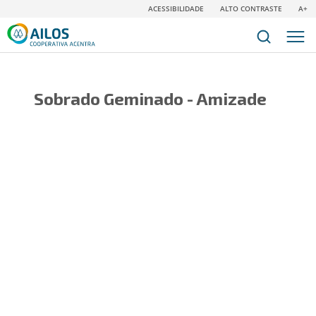
ACESSIBILIDADE
ALTO CONTRASTE
A+
Sobrado Geminado - Amizade