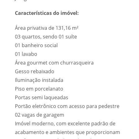
Características do imóvel:
Área privativa de 131,16 m²
03 quartos, sendo 01 suíte
01 banheiro social
01 lavabo
Área gourmet com churrasqueira
Gesso rebaixado
Iluminação instalada
Piso em porcelanato
Portas semi laqueadas
Portão eletrônico com acesso para pedestre
02 vagas de garagem
Imóvel moderno, com excelente padrão de
acabamento e ambientes que proporcionam