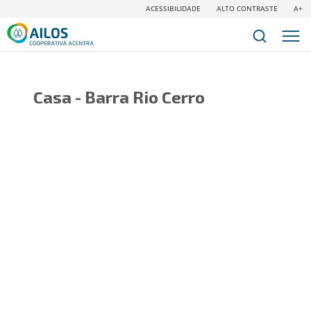
ACESSIBILIDADE
ALTO CONTRASTE
A+
Casa - Barra Rio Cerro