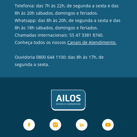
Telefonia: das 7h às 22h, de segunda a sexta e das
8h às 20h sábados, domingos e feriados.
Whatsapp: das 8h às 20h, de segunda a sexta e das
8h às 18h sábados, domingos e feriados.
Chamadas internacionais: 55 47 3381 8740.
Conheça todos os nossos
Canais de Atendimento.
Ouvidoria 0800 644 1100: das 8h às 17h, de
segunda a sexta.