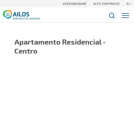
ACESSIBILIDADE
ALTO CONTRASTE
A+
Apartamento Residencial -
Centro