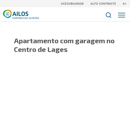
ACESSIBILIDADE
ALTO CONTRASTE
A+
Apartamento com garagem no
Centro de Lages