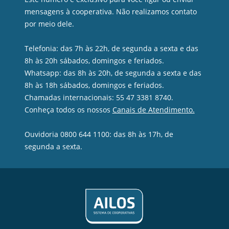
mensagens à cooperativa. Não realizamos contato
por meio dele.
Telefonia: das 7h às 22h, de segunda a sexta e das
8h às 20h sábados, domingos e feriados.
Whatsapp: das 8h às 20h, de segunda a sexta e das
8h às 18h sábados, domingos e feriados.
Chamadas internacionais: 55 47 3381 8740.
Conheça todos os nossos
Canais de Atendimento.
Ouvidoria 0800 644 1100: das 8h às 17h, de
segunda a sexta.