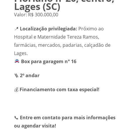
Lages (SC)
Valor: R$ 300.000,00
📍
Localização privilegiada:
Próximo ao
Hospital e Maternidade Tereza Ramos,
farmácias, mercados, padarias, calçadão de
Lages.
Box para garagem n° 16
🪜
2º andar
💰
Financiamento com taxa especial!
📞
Entre em contato para mais informações
ou agendar visita!